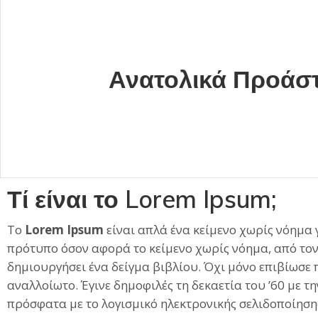
Ανατολικά Προάστ
Τί είναι το Lorem Ipsum;
Το
Lorem Ipsum
είναι απλά ένα κείμενο χωρίς νόημα 
πρότυπο όσον αφορά το κείμενο χωρίς νόημα, από τον 
δημιουργήσει ένα δείγμα βιβλίου. Όχι μόνο επιβίωσε 
αναλλοίωτο. Έγινε δημοφιλές τη δεκαετία του ’60 με 
πρόσφατα με το λογισμικό ηλεκτρονικής σελιδοποίηση