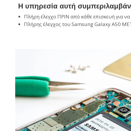
Η υπηρεσία αυτή συμπεριλαμβάνε
Πλήρη έλεγχο ΠΡΙΝ από κάθε επισκευή για να
Πλήρης έλεγχος του Samsung Galaxy A50 ΜΕΤ