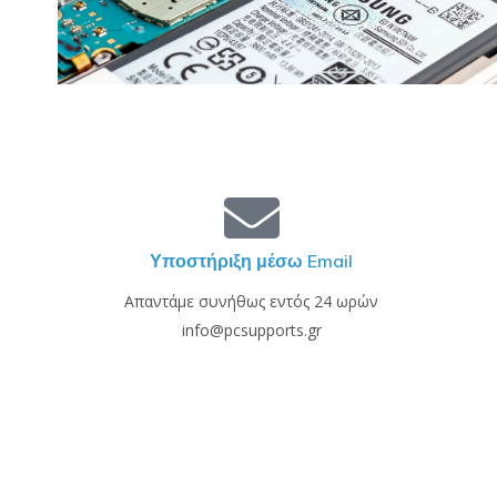
Υποστήριξη μέσω Email
Απαντάμε συνήθως εντός 24 ωρών
info@pcsupports.gr