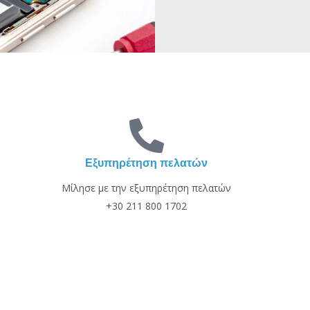
Εξυπηρέτηση πελατών
Μίλησε με την εξυπηρέτηση πελατών
+30 211 800 1702