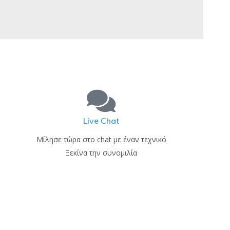
Live Chat
Μίλησε τώρα στο chat με έναν τεχνικό
Ξεκίνα την συνομιλία