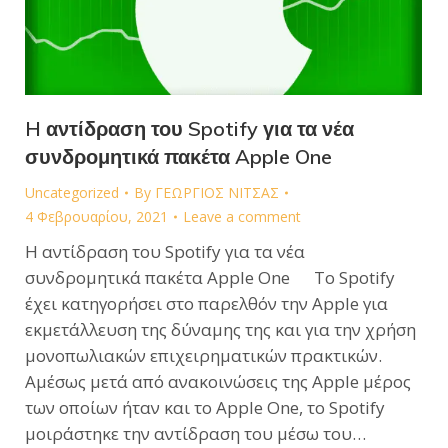
H αντίδραση του Spotify για τα νέα
συνδρομητικά πακέτα Apple One
Uncategorized
By
ΓΕΩΡΓΙΟΣ ΝΙΤΣΑΣ
4 Φεβρουαρίου, 2021
Leave a comment
H αντίδραση του Spotify για τα νέα
συνδρομητικά πακέτα Apple One To Spotify
έχει κατηγορήσει στο παρελθόν την Apple για
εκμετάλλευση της δύναμης της και για την χρήση
μονοπωλιακών επιχειρηματικών πρακτικών.
Αμέσως μετά από ανακοινώσεις της Apple μέρος
των οποίων ήταν και το Apple One, το Spotify
μοιράστηκε την αντίδραση του μέσω του…