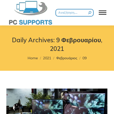
Search:
Daily Archives:
9 Φεβρουαρίου,
2021
You are here:
Home
2021
Φεβρουάριος
09