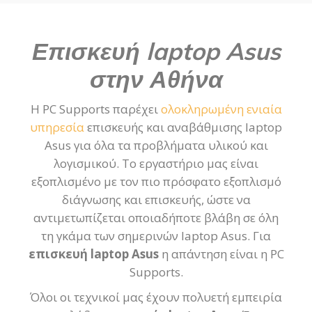
Επισκευή laptop Asus
στην Αθήνα
Η PC Supports παρέχει
ολοκληρωμένη ενιαία
υπηρεσία
επισκευής και αναβάθμισης laptop
Asus για όλα τα προβλήματα υλικού και
λογισμικού. Το εργαστήριο μας είναι
εξοπλισμένο με τον πιο πρόσφατο εξοπλισμό
διάγνωσης και επισκευής, ώστε να
αντιμετωπίζεται οποιαδήποτε βλάβη σε όλη
τη γκάμα των σημερινών laptop Asus. Για
επισκευή laptop Asus
η απάντηση είναι η PC
Supports.
Όλοι οι τεχνικοί μας έχουν πολυετή εμπειρία