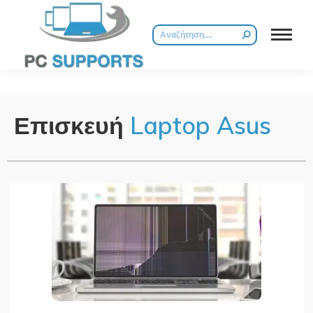
Επισκευή
Laptop Asus