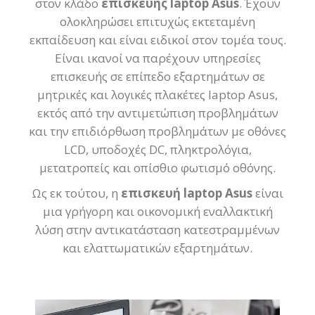
στον κλάδο
επισκευής laptop Asus
. Έχουν
ολοκληρώσει επιτυχώς εκτεταμένη
εκπαίδευση και είναι ειδικοί στον τομέα τους.
Είναι ικανοί να παρέχουν υπηρεσίες
επισκευής σε επίπεδο εξαρτημάτων σε
μητρικές και λογικές πλακέτες laptop Asus,
εκτός από την αντιμετώπιση προβλημάτων
και την επιδιόρθωση προβλημάτων με οθόνες
LCD, υποδοχές DC, πληκτρολόγια,
μετατροπείς και οπίσθιο φωτισμό οθόνης.
Ως εκ τούτου, η
επισκευή laptop Asus
είναι
μια γρήγορη και οικονομική εναλλακτική
λύση στην αντικατάσταση κατεστραμμένων
και ελαττωματικών εξαρτημάτων.