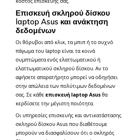
κόστος επισκευής σας.
Επισκευή σκληρού δίσκου
laptop Asus και ανάκτηση
δεδομένων
Οι θόρυβοι από κλικ, τα μπιπ ή το συχνό
πάγωμα του laptop είναι τα κοινά
συμπτώματα ενός ελαττωματικού ή
ελαττωματικού σκληρού δίσκου. Αν το
αφήσετε απαρατήρητο μπορεί να οδηγήσει
στην απώλεια των πολύτιμων δεδομένων
σας. Σε κάθε
επισκευή laptop Asus
θα
κερδίσετε την μέγιστη ποιότητα.
Οι υπηρεσίες επισκευής και αντικατάστασης
σκληρού δίσκου Asus που διαθέτουμε
μπορούν να διασφαλίσουν ότι ο σκληρός