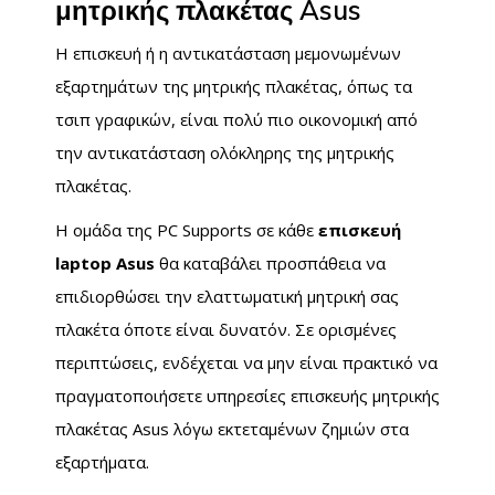
μητρικής πλακέτας Asus
Η επισκευή ή η αντικατάσταση μεμονωμένων
εξαρτημάτων της μητρικής πλακέτας, όπως τα
τσιπ γραφικών, είναι πολύ πιο οικονομική από
την αντικατάσταση ολόκληρης της μητρικής
πλακέτας.
Η ομάδα της PC Supports σε κάθε
επισκευή
laptop Asus
θα καταβάλει προσπάθεια να
επιδιορθώσει την ελαττωματική μητρική σας
πλακέτα όποτε είναι δυνατόν. Σε ορισμένες
περιπτώσεις, ενδέχεται να μην είναι πρακτικό να
πραγματοποιήσετε υπηρεσίες επισκευής μητρικής
πλακέτας Asus λόγω εκτεταμένων ζημιών στα
εξαρτήματα.