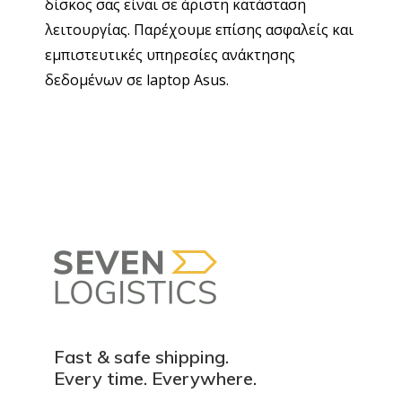
δίσκος σας είναι σε άριστη κατάσταση
λειτουργίας. Παρέχουμε επίσης ασφαλείς και
εμπιστευτικές υπηρεσίες ανάκτησης
δεδομένων σε laptop Asus.
Fast & safe shipping.
Every time. Everywhere.