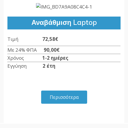
Αναβάθμιση Laptop
Τιμή
72,58€
Με 24% ΦΠΑ
90,00
€
Χρόνος
1-2 ημέρες
Εγγύηση
2 έτη
Περισσότερα