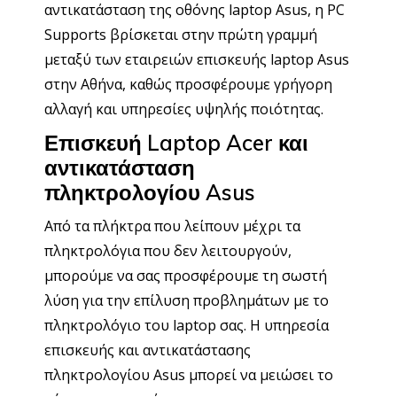
αντικατάσταση της οθόνης laptop Asus, η PC
Supports βρίσκεται στην πρώτη γραμμή
μεταξύ των εταιρειών επισκευής laptop Asus
στην Αθήνα, καθώς προσφέρουμε γρήγορη
αλλαγή και υπηρεσίες υψηλής ποιότητας.
Επισκευή Laptop Acer και
αντικατάσταση
πληκτρολογίου Asus
Από τα πλήκτρα που λείπουν μέχρι τα
πληκτρολόγια που δεν λειτουργούν,
μπορούμε να σας προσφέρουμε τη σωστή
λύση για την επίλυση προβλημάτων με το
πληκτρολόγιο του laptop σας. Η υπηρεσία
επισκευής και αντικατάστασης
πληκτρολογίου Asus μπορεί να μειώσει το