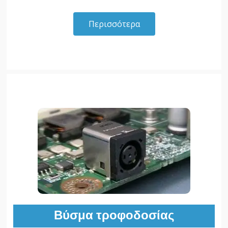
Περισσότερα
Βύσμα τροφοδοσίας