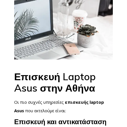
Επισκευή Laptop
Asus στην Αθήνα
Οι πιο συχνές υπηρεσίες
επισκευής laptop
Asus
που εκτελούμε είναι:
Επισκευή και αντικατάσταση