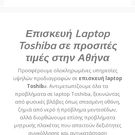
Επισκευή Laptop
Toshiba σε προσιτές
τιμές στην Αθήνα
Προσφέρουμε ολοκληρωμένες υπηρεσίες
υψηλών προδιαγραφών σε
επισκευή laptop
Toshib
a. Αντιμετωπίζουμε όλα τα
προβλήματα σε laptop Toshiba, ξεκινώντας
από φυσικές βλάβες όπως σπασμένη οθόνη,
ζημιά από νερό ή πρόβλημα μεντεσέδων,
αλλά διορθώνουμε επίσης προβλήματα
μητρικής πλακέτας που απαιτούν δεξιότητες
συγκόλλησης και αντικατάσταση