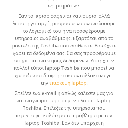
εξαρτημάτων.
Εάν το laptop σας είναι καινούριο, αλλά
λειτουργεί αργά, μπορούμε να ανανεώσουμε
το λογισμικό του ή να προσφέρουμε
υπηρεσίες αναβάθμισης. Εξαρτάται από το
μοντέλο της Toshiba που διαθέτετε. Εάν έχετε
χάσει τα δεδομένα σας, θα σας προσφέρουμε
υπηρεσία ανάκτησης δεδομένων. Υπάρχουν
πολλοί τύποι laptop Toshiba που μπορεί να
χρειάζονται διαφορετικά ανταλλακτικά για
την
επισκευή laptop
.
Στείλτε ένα e-mail ή απλώς καλέστε μας για
να αναγνωρίσουμε το μοντέλο του laptop
Toshiba. Επιλέξτε την υπηρεσία που
περιγράφει καλύτερα το πρόβλημα με τον
laptop Toshiba. Εάν δεν υπάρχει η