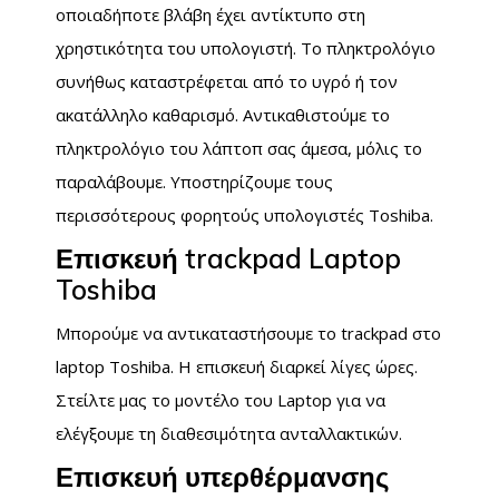
οποιαδήποτε βλάβη έχει αντίκτυπο στη
χρηστικότητα του υπολογιστή. Το πληκτρολόγιο
συνήθως καταστρέφεται από το υγρό ή τον
ακατάλληλο καθαρισμό. Αντικαθιστούμε το
πληκτρολόγιο του λάπτοπ σας άμεσα, μόλις το
παραλάβουμε. Υποστηρίζουμε τους
περισσότερους φορητούς υπολογιστές Toshiba.
Επισκευή trackpad Laptop
Toshiba
Μπορούμε να αντικαταστήσουμε το trackpad στο
laptop Toshiba. Η επισκευή διαρκεί λίγες ώρες.
Στείλτε μας το μοντέλο του Laptop για να
ελέγξουμε τη διαθεσιμότητα ανταλλακτικών.
Επισκευή υπερθέρμανσης