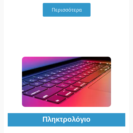
Περισσότερα
Πληκτρολόγιο