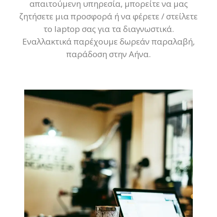
απαιτούμενη υπηρεσία, μπορείτε να μας
ζητήσετε μια προσφορά ή να φέρετε / στείλετε
το laptop σας για τα διαγνωστικά.
Εναλλακτικά παρέχουμε δωρεάν παραλαβή,
παράδοση στην Αήνα.