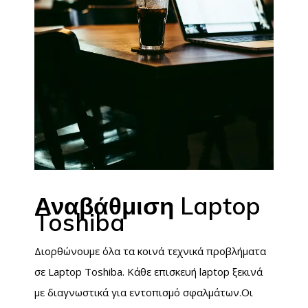
Αναβάθμιση Laptop
Toshiba
Διορθώνουμε όλα τα κοινά τεχνικά προβλήματα
σε Laptop Toshiba. Κάθε επισκευή laptop ξεκινά
με διαγνωστικά για εντοπισμό σφαλμάτων.Οι