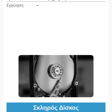
Εγγύηση
–
Σκληρός Δίσκος