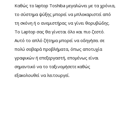
Καθώς το laptop Toshiba μεγαλώνει με τα χρόνια,
το σύστημα ψύξης μπορεί να μπλοκαριστεί από
τη σκόνη ή ο ανεμιστήρας να γίνει θορυβώδης.
Το Laptop σας θα γίνεται όλο και πιο ζεστό.
Αυτό το απλό ζήτημα μπορεί να οδηγήσει σε
πολύ σοβαρά προβλήματα, όπως αποτυχία
γραφικών ή επεξεργαστή, επομένως είναι
σημαντικό να το ταξινομήσετε καθώς
εξακολουθεί να λειτουργεί.