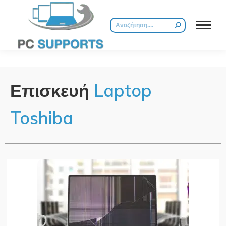
Επισκευή
Laptop
Toshiba