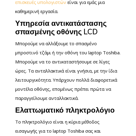
επισκευές υπολογιστών
είναι για εμάς μια
καθημερινή εργασία.
Υπηρεσία αντικατάστασης
σπασμένης οθόνης LCD
Μπορούμε να αλλάξουμε το σπασμένο
μπροστινό τζάμι ή την οθόνη του laptop Toshiba.
Μπορούμε να το αντικαταστήσουμε σε λίγες
ώρες. Τα ανταλλακτικά είναι γνήσια, με την ίδια
λειτουργικότητα. Υπάρχουν πολλά διαφορετικά
μοντέλα οθόνης, επομένως πρέπει πρώτα να
παραγγείλουμε ανταλλακτικά.
Ελαττωματικό πληκτρολόγιο
Το πληκτρολόγιο είναι η κύρια μέθοδος
εισαγωγής για το laptop Toshiba σας και