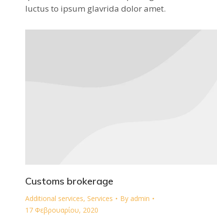
luctus to ipsum glavrida dolor amet.
Customs brokerage
Additional services
,
Services
By
admin
17 Φεβρουαρίου, 2020