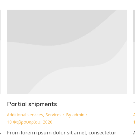
Partial shipments
Additional services
,
Services
By
admin
18 Φεβρουαρίου, 2020
s
From lorem ipsum dolor sit amet, consectetur