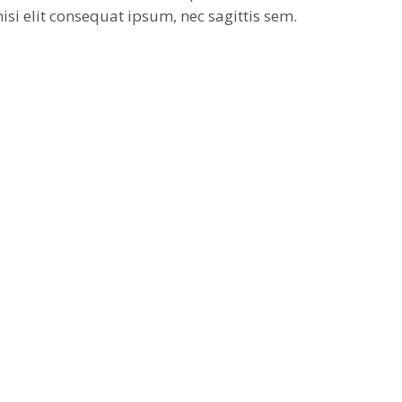
nisi elit consequat ipsum, nec sagittis sem.