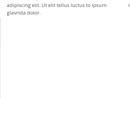
adipiscing elit. Ut elit tellus luctus to ipsum
glavrida dolor.