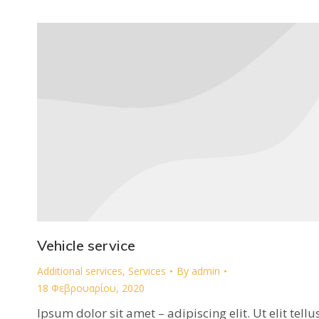
Vehicle service
Additional services
,
Services
By
admin
18 Φεβρουαρίου, 2020
Ipsum dolor sit amet – adipiscing elit. Ut elit tellu