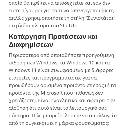
οποίο θα πρέπει να αποδεχτείτε και εάν δεν
είστε σίγουροι για το τι να απενεργοποιήσετε,
απλώς χρησιμοποιήστε τη στήλη “Συνιστάται”
στη δεξιά πλευρά του ShutUp.
Κατάργηση Προτάσεων και
Διαφημίσεων
Περισσότερο από οποιαδήποτε προηγούμενη
έκδοση των Windows, τα Windows 10 και τα
Windows 11 είναι συνυφασμένα με διάφορες
εταιρείες και προγραμματιστές για να
προωθήσουν ορισμένα προϊόντα σε εσάς (ή τα
προϊόντα της Microsoft που πιθανώς δεν
χρειάζεστε). Είναι ενοχλητικό και αφαιρεί την
αίσθηση ότι αυτό είναι το λειτουργικό σας
σύστημα. Πώς μπορείτε λοιπόν να απαλλαγείτε
από τη συγκεκριμένη μάρκα φουσκώματος;