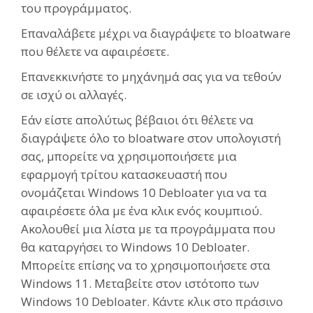
του προγράμματος.
Επαναλάβετε μέχρι να διαγράψετε το bloatware
που θέλετε να αφαιρέσετε.
Επανεκκινήστε το μηχάνημά σας για να τεθούν
σε ισχύ οι αλλαγές.
Εάν είστε απολύτως βέβαιοι ότι θέλετε να
διαγράψετε όλο το bloatware στον υπολογιστή
σας, μπορείτε να χρησιμοποιήσετε μια
εφαρμογή τρίτου κατασκευαστή που
ονομάζεται Windows 10 Debloater για να τα
αφαιρέσετε όλα με ένα κλικ ενός κουμπιού.
Ακολουθεί μια λίστα με τα προγράμματα που
θα καταργήσει το Windows 10 Debloater.
Μπορείτε επίσης να το χρησιμοποιήσετε στα
Windows 11. Μεταβείτε στον ιστότοπο των
Windows 10 Debloater. Κάντε κλικ στο πράσινο