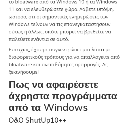
το bloatware από τα Windows 10 ή τα Windows
11 και να ελευθερώσετε χώρο. Λάβετε υπόψη,
ωστόσο, ότι οι σημαντικές ενημερώσεις των
Windows τείνουν να τις επανεγκαταστήσουν
ούτως ή άλλως, οπότε μπορεί να βρεθείτε να
παλεύετε ενάντια σε αυτό.
Ευτυχώς, έχουμε συγκεντρώσει μια λίστα με
διαφορετικούς τρόπους για να απαλλαγείτε από
bloatware και ανεπιθύμητες εφαρμογές. Ας
ξεκινήσουμε!
Πως να αφαιρέσετε
άχρηστα προγράμματα
από τα Windows
O&O ShutUp10++