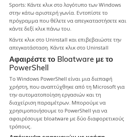
Sports: Κάντε κλικ στο λογότυπο των Windows
στην κάτω αριστερή γωνία. Εντοπίστε το
πρόγραμμα που θέλετε να απεγκαταστήσετε και
κάντε δεξί κλικ πάνω του.
Κάντε κλικ στο Uninstall και επιβεβαιώστε την
απεγκατάσταση. Κάντε κλικ στο Uninstall
Αφαιρέστε το Bloatware με το
PowerShell
Το Windows PowerShell είναι μια διεπαφή
χρήστη, που αναπτύχθηκε από τη Microsoft για
την αυτοματοποίηση εργασιών και τη
διαχείριση παραμέτρων. Μπορούμε να
χρησιμοποιήσουμε το PowerShell για να
αφαιρέσουμε bloatware με δύο διαφορετικούς
τρόπους.