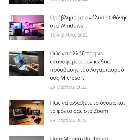
Πρόβλημα με ανάλυση Οθόνης
στα Windows
12 Απριλίου, 2022
Πώς να αλλάξετε ή να
επαναφέρετε τον κωδικό
πρόσβασης του λογαριασμού
σας Microsoft
29 Μαρτίου, 2022
Πώς να αλλάξετε το όνομα και
το φόντο σας στο Zoom
29 Μαρτίου, 2022
Ποιο Modem Router να