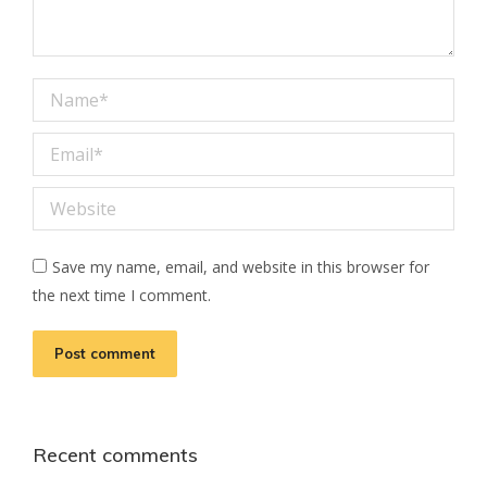
Name *
Email *
Website
Save my name, email, and website in this browser for
the next time I comment.
Post comment
Recent comments