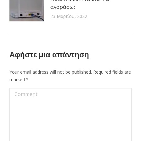
αγοράσω;
23 Μαρτίου, 2022
Αφήστε μια απάντηση
Your email address will not be published. Required fields are
marked
*
Comment