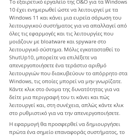
Το εξαιρετικό εργαλείο της O&O για τα Windows
10 έχει ενημερωθεί ώστε να λειτουργεί με τα
Windows 11 και κάνει μια ευρεία σάρωση του
λειτουργικού συστήματος για να απαλλαγεί από
όλες τις εφαρμογές και τις λειτουργίες που
μοιάζουν με bloatware και spyware στο
λειτουργικό σύστημα. Μόλις εγκατασταθεί το
ShutUp10, μπορείτε να επιλέξετε να
απενεργοποιήσετε ένα τεράστιο αριθμό
λειτουργιών που διακυβεύουν το απόρρητο στα
Windows, τις οποίες μπορεί να μην γνωρίζατε.
Κάντε κλικ στο όνομα της δυνατότητας για να
δείτε μια περιγραφή του τι κάνει και πώς
λειτουργεί και, στη συνέχεια, απλώς κάντε κλικ
στο ρυθμιστικό για να την απενεργοποιήσετε.
Η εφαρμογή θα προσφερθεί να δημιουργήσει
πρώτα ένα σημείο επαναφοράς συστήματος, το