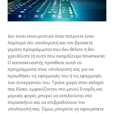
Δεν είναι εκνευριστικό όταν παίρνετε έναν
λαμπερό νέο υπολογιστή και τον βρίσκετε
γεμάτο προγράμματα που δεν θέλετε ή δεν
χρειάζεστε (ή αυτό που ονομάζουμε bloatware);
Ο κατασκευαστής πρόσθεσε αυτά τα
προγράμματα στον υπολογιστή σας για να
προωθήσει τις εφαρμογές του ή τις εφαρμογές
των συνεργατών του. Τρώνε χώρο στον σκληρό
σας δίσκο, εμφανίζονται στο μενού Έναρξη και
μερικές φορές μπορεί να εκτελούνται στο
παρασκήνιο και να επιβραδύνουν τον
υπολογιστή σας. Όμως μπορείτε να αφαιρέσετε